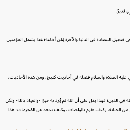
 قديرٌ.
ي تعجيل السعادة في الدنيا والآخرة لِمَن أطاعه؛ هذا يشمل المؤمنين
نبي عليه الصلاة والسلام فضله في أحاديث كثيرةٍ، ومن هذه الأحاديث،
قه في الدين؛ فهذا يدل على أن الله لم يُرد به خيرًا -والعياذ بالله- ولكن
ن الجنابة، وكيف يقوم بالواجبات، وكيف يبتعد عن المُحرمات؛ هذا