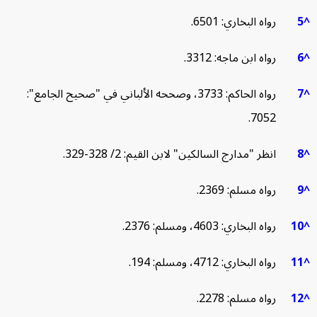
رواه البخاري: 6501.
رواه ابن ماجه: 3312.
رواه الحاكم: 3733، وصححه الألباني في "صحيح الجامع":
7052.
انظر "مدارج السالكين" لابن القيم: 2/ 328-329.
رواه مسلم: 2369.
رواه البخاري: 4603، ومسلم: 2376.
رواه البخاري: 4712، ومسلم: 194.
رواه مسلم: 2278.