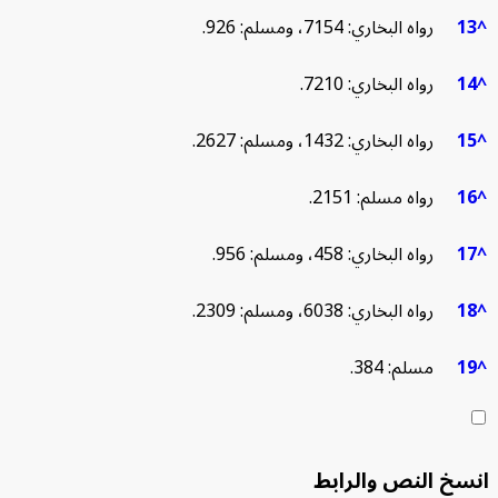
رواه البخاري: 7154، ومسلم: 926.
رواه البخاري: 7210.
رواه البخاري: 1432، ومسلم: 2627.
رواه مسلم: 2151.
رواه البخاري: 458، ومسلم: 956.
رواه البخاري: 6038، ومسلم: 2309.
مسلم: 384.
خ النص والرابط