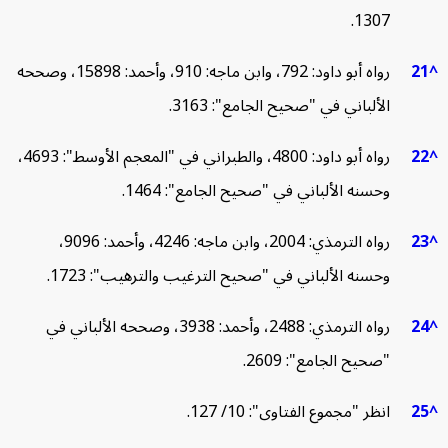
1307.
رواه أبو داود: 792، وابن ماجه: 910، وأحمد: 15898، وصححه
الألباني في "صحيح الجامع": 3163.
رواه أبو داود: 4800، والطبراني في "المعجم الأوسط": 4693،
وحسنه الألباني في "صحيح الجامع": 1464.
رواه الترمذي: 2004، وابن ماجه: 4246، وأحمد: 9096،
وحسنه الألباني في "صحيح الترغيب والترهيب": 1723.
رواه الترمذي: 2488، وأحمد: 3938، وصححه الألباني في
"صحيح الجامع": 2609.
انظر "مجموع الفتاوى": 10/ 127.