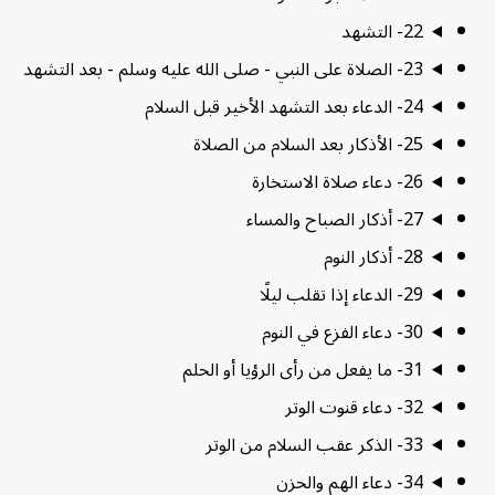
22- التشهد
23- الصلاة على النبي - صلى الله عليه وسلم - بعد التشهد
24- الدعاء بعد التشهد الأخير قبل السلام
25- الأذكار بعد السلام من الصلاة
26- دعاء صلاة الاستخارة
27- أذكار الصباح والمساء
28- أذكار النوم
29- الدعاء إذا تقلب ليلًا
30- دعاء الفزع في النوم
31- ما يفعل من رأى الرؤيا أو الحلم
32- دعاء قنوت الوتر
33- الذكر عقب السلام من الوتر
34- دعاء الهم والحزن