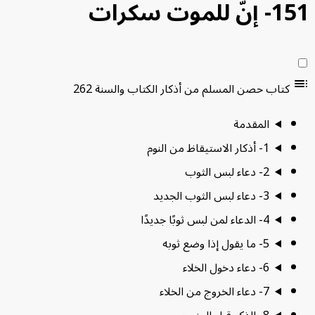
َ للموت سكرات
كتاب حصن المسلم من أذكار الكتاب والسنة
262
المقدمة
1- أذكار الاستيقاظ من النوم
2- دعاء لبس الثوب
3- دعاء لبس الثوب الجديد
4- الدعاء لمن لبس ثوبًا جديدًا
5- ما يقول إذا وضع ثوبه
6- دعاء دخول الخلاء
7- دعاء الخروج من الخلاء