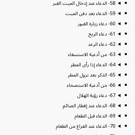
58- الدعاء عند إدخال الميت القبر
59- الدعاء بعد دفن الميت
60- دعاء زيارة القبور
61- دعاء الريح
62- دعاء الرعد
63- من أدعية الاستسقاء
64- الدعاء إذا رأى المطر
65- الذكر بعد نزول المطر
66- من أدعية الاستصحاء
67- دعاء رؤية الهلال
68- الدعاء عند إفطار الصائم
69- الدعاء قبل الطعام
70- الدعاء عند الفراغ من الطعام