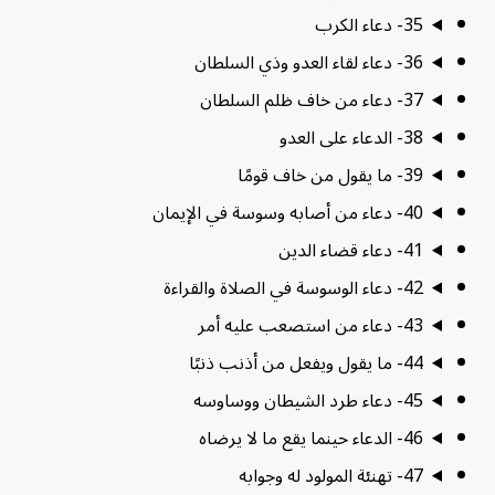
35- دعاء الكرب
36- دعاء لقاء العدو وذي السلطان
37- دعاء من خاف ظلم السلطان
38- الدعاء على العدو
39- ما يقول من خاف قومًا
40- دعاء من أصابه وسوسة في الإيمان
41- دعاء قضاء الدين
42- دعاء الوسوسة في الصلاة والقراءة
43- دعاء من استصعب عليه أمر
44- ما يقول ويفعل من أذنب ذنبًا
45- دعاء طرد الشيطان ووساوسه
46- الدعاء حينما يقع ما لا يرضاه
47- تهنئة المولود له وجوابه