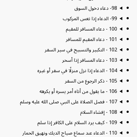
98- دعاء دخول السوق
99- الدعاء إذا تعس المركوب
100 - دعاء المسافر للمقيم
101 - دعاء المقيم للمسافر
102 - التكبير والتسبيح في سير السفر
103 - دعاء المسافر إذا أسحر
104 - الدعاء إذا نزل منزلًا في سفر أو غيره
105 - ذكر الرجوع من السفر
106 - ما يقول من أتاه أمر يسره أو يكرهه
107 - فضل الصلاة على النبي صلى الله عليه وسلم
108 - إفشاء السلام
109 - كيف يرد السلام على الكافر إذا سلم
110 - الدعاء عند سماع صياح الديك ونهيق الحمار