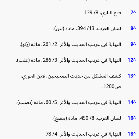
فتح الباري، 8/ 139.
لسان العرب، 13/ 394، مادة (لين).
النهاية في غريب الحديث والأثر، 2/ 261، مادة (ركو).
1
النهاية في غريب الحديث والأثر، 3/ 286، مادة (علب).
1
كشف المشكل من حديث الصحيحين، لابن الجوزي،
ص1200.
1
النهاية في غريب الحديث والأثر، 5/ 60، مادة (نصب).
1
لسان العرب، 8/ 450، مادة (مضغ).
1
النهاية في غريب الحديث والأثر، 4/ 78.