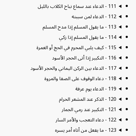
111 - الدعاء عند سماع نباح الكلاب بالليل
112 - الدعاء لمن سببته
113 - ما يقول المسلم إذا مدح المسلم
114 - ما يقول المسلم إذا زكي
115 - كيف يلبي المحرم في الحج أو العمرة
116 - التكبير إذا أتى الحجر الأسود
117 - الدعاء بين الركن اليماني والحجر الأسود
118 - دعاء الوقوف على الصفا والمروة
119 - الدعاء يوم عرفة
120 - الذكر عند المشعر الحرام
121 - التكبير عند رمي الجمار
122 - دعاء التعجب والأمر السار
123 - ما يفعل من أتاه أمر يسره