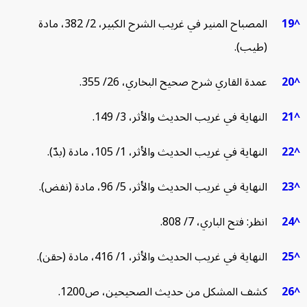
1
المصباح المنير في غريب الشرح الكبير، 2/ 382، مادة
(طيب).
2
عمدة القاري شرح صحيح البخاري، 26/ 355.
2
النهاية في غريب الحديث والأثر، 3/ 149.
2
النهاية في غريب الحديث والأثر، 1/ 105، مادة (بدّ).
2
النهاية في غريب الحديث والأثر، 5/ 96، مادة (نفض).
2
انظر: فتح الباري، 7/ 808.
2
النهاية في غريب الحديث والأثر، 1/ 416، مادة (حقن).
2
كشف المشكل من حديث الصحيحين، ص1200.