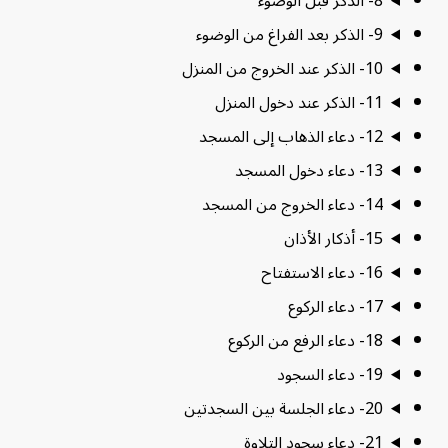
8- الذكر قبل الوضوء
9- الذكر بعد الفراغ من الوضوء
10- الذكر عند الخروج من المنزل
11- الذكر عند دخول المنزل
12- دعاء الذهاب إلى المسجد
13- دعاء دخول المسجد
14- دعاء الخروج من المسجد
15- أذكار الأذان
16- دعاء الاستفتاح
17- دعاء الركوع
18- دعاء الرفع من الركوع
19- دعاء السجود
20- دعاء الجلسة بين السجدتين
21- دعاء سجود التلاوة