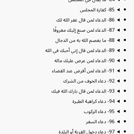
85- كفارة المجلس
86- الدعاء لمن قال غفر الله لك
87- الدعاء لمن صنع إليك معروفًا
88- ما يعصم الله به من الدجال
89- الدعاء لمن قال إني أحبك في الله
90- الدعاء لمن عرض عليك ماله
91- الدعاء لمن أقرض عند القضاء
92- دعاء الخوف من الشرك
93- الدعاء لمن قال بارك الله فيك
94- دعاء كراهية الطيرة
95- دعاء الركوب
96- دعاء السفر
97- دعاء دخول القرية أو البلدة