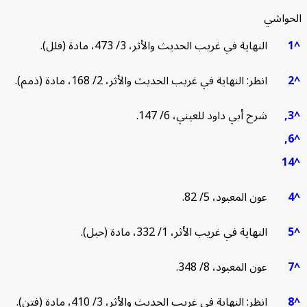
حواشي
النهاية في غريب الحديث والأثر، 3/ 473، مادة (فلل).
انظر: النهاية في غريب الحديث والأثر، 2/ 168، مادة (ذمم).
3
شرح أبي داود للعيني، 6/ 147.
6
1
عون المعبود، 5/ 82.
النهاية في غريب الأثر، 1/ 332، مادة (حبل).
عون المعبود، 8/ 348.
انظر: النهاية في غريب الحديث والأثر، 3/ 410، مادة (فتن).