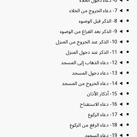
6- دعاء دخول الخلاء
7- دعاء الخروج من الخلاء
8- الذكر قبل الوضوء
9- الذكر بعد الفراغ من الوضوء
10- الذكر عند الخروج من المنزل
11- الذكر عند دخول المنزل
12- دعاء الذهاب إلى المسجد
13- دعاء دخول المسجد
14- دعاء الخروج من المسجد
15- أذكار الأذان
16- دعاء الاستفتاح
17- دعاء الركوع
18- دعاء الرفع من الركوع
19- دعاء السجود