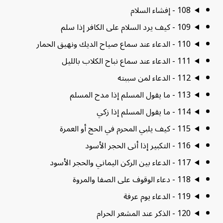
108 - إفشاء السلام
109 - كيف يرد السلام على الكافر إذا سلم
110 - الدعاء عند سماع صياح الديك ونهيق الحمار
111 - الدعاء عند سماع نباح الكلاب بالليل
112 - الدعاء لمن سببته
113 - ما يقول المسلم إذا مدح المسلم
114 - ما يقول المسلم إذا زكي
115 - كيف يلبي المحرم في الحج أو العمرة
116 - التكبير إذا أتى الحجر الأسود
117 - الدعاء بين الركن اليماني والحجر الأسود
118 - دعاء الوقوف على الصفا والمروة
119 - الدعاء يوم عرفة
120 - الذكر عند المشعر الحرام