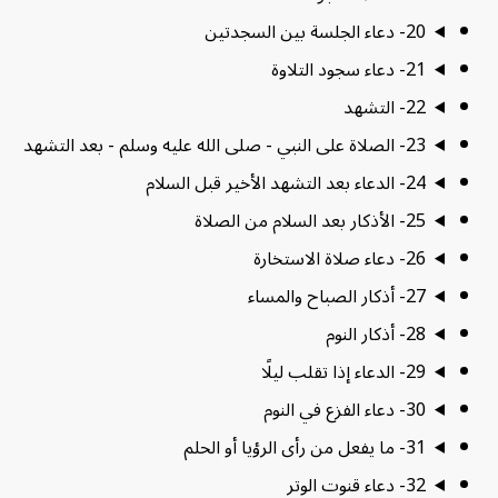
20- دعاء الجلسة بين السجدتين
21- دعاء سجود التلاوة
22- التشهد
23- الصلاة على النبي - صلى الله عليه وسلم - بعد التشهد
24- الدعاء بعد التشهد الأخير قبل السلام
25- الأذكار بعد السلام من الصلاة
26- دعاء صلاة الاستخارة
27- أذكار الصباح والمساء
28- أذكار النوم
29- الدعاء إذا تقلب ليلًا
30- دعاء الفزع في النوم
31- ما يفعل من رأى الرؤيا أو الحلم
32- دعاء قنوت الوتر