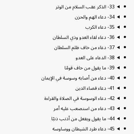
33- الذكر عقب السلام من الوتر
34- دعاء الهم والحزن
35- دعاء الكرب
36- دعاء لقاء العدو وذي السلطان
37- دعاء من خاف ظلم السلطان
38- الدعاء على العدو
39- ما يقول من خاف قومًا
40- دعاء من أصابه وسوسة في الإيمان
41- دعاء قضاء الدين
42- دعاء الوسوسة في الصلاة والقراءة
43- دعاء من استصعب عليه أمر
44- ما يقول ويفعل من أذنب ذنبًا
45- دعاء طرد الشيطان ووساوسه