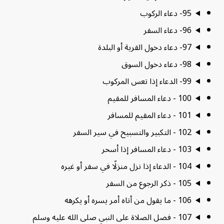
95- دعاء الركوب
96- دعاء السفر
97- دعاء دخول القرية أو البلدة
98- دعاء دخول السوق
99- الدعاء إذا تعس المركوب
100 - دعاء المسافر للمقيم
101 - دعاء المقيم للمسافر
102 - التكبير والتسبيح في سير السفر
103 - دعاء المسافر إذا أسحر
104 - الدعاء إذا نزل منزلًا في سفر أو غيره
105 - ذكر الرجوع من السفر
106 - ما يقول من أتاه أمر يسره أو يكرهه
107 - فضل الصلاة على النبي صلى الله عليه وسلم