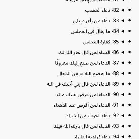
82- دعاء الغضب
83- دعاء من رأى مبتلى
84- ما يقال في المجلس
85- كفارة المجلس
86- الدعاء لمن قال غفر الله لك
87- الدعاء لمن صنع إليك معروفًا
88- ما يعصم الله به من الدجال
89- الدعاء لمن قال إني أحبك في الله
90- الدعاء لمن عرض عليك ماله
91- الدعاء لمن أقرض عند القضاء
92- دعاء الخوف من الشرك
93- الدعاء لمن قال بارك الله فيك
94- دعاء كراهية الطيرة