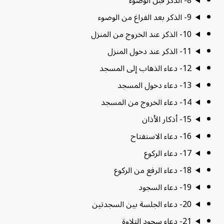
8- الذكر قبل الوضوء
9- الذكر بعد الفراغ من الوضوء
10- الذكر عند الخروج من المنزل
11- الذكر عند دخول المنزل
12- دعاء الذهاب إلى المسجد
13- دعاء دخول المسجد
14- دعاء الخروج من المسجد
15- أذكار الأذان
16- دعاء الاستفتاح
17- دعاء الركوع
18- دعاء الرفع من الركوع
19- دعاء السجود
20- دعاء الجلسة بين السجدتين
21- دعاء سجود التلاوة