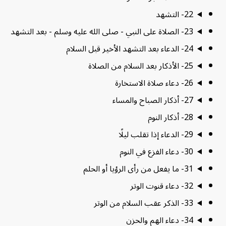
22- التشهد
23- الصلاة على النبي - صلى الله عليه وسلم - بعد التشهد
24- الدعاء بعد التشهد الأخير قبل السلام
25- الأذكار بعد السلام من الصلاة
26- دعاء صلاة الاستخارة
27- أذكار الصباح والمساء
28- أذكار النوم
29- الدعاء إذا تقلب ليلًا
30- دعاء الفزع في النوم
31- ما يفعل من رأى الرؤيا أو الحلم
32- دعاء قنوت الوتر
33- الذكر عقب السلام من الوتر
34- دعاء الهم والحزن