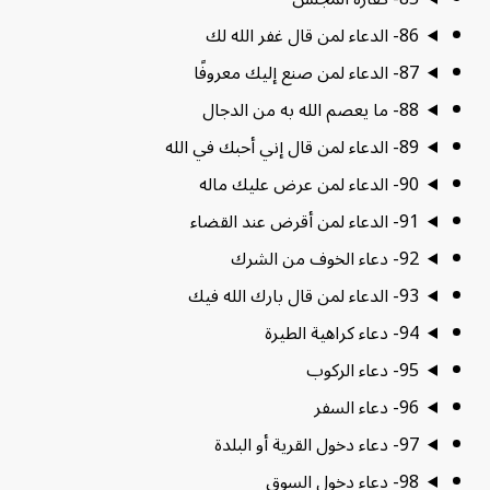
86- الدعاء لمن قال غفر الله لك
87- الدعاء لمن صنع إليك معروفًا
88- ما يعصم الله به من الدجال
89- الدعاء لمن قال إني أحبك في الله
90- الدعاء لمن عرض عليك ماله
91- الدعاء لمن أقرض عند القضاء
92- دعاء الخوف من الشرك
93- الدعاء لمن قال بارك الله فيك
94- دعاء كراهية الطيرة
95- دعاء الركوب
96- دعاء السفر
97- دعاء دخول القرية أو البلدة
98- دعاء دخول السوق