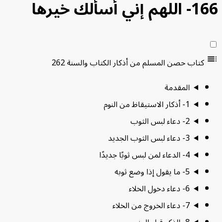
م إني أسألك خيرها
كتاب حصن المسلم من أذكار الكتاب والسنة
262
المقدمة
1- أذكار الاستيقاظ من النوم
2- دعاء لبس الثوب
3- دعاء لبس الثوب الجديد
4- الدعاء لمن لبس ثوبًا جديدًا
5- ما يقول إذا وضع ثوبه
6- دعاء دخول الخلاء
7- دعاء الخروج من الخلاء