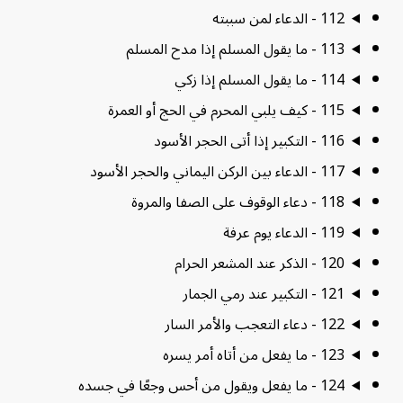
112 - الدعاء لمن سببته
113 - ما يقول المسلم إذا مدح المسلم
114 - ما يقول المسلم إذا زكي
115 - كيف يلبي المحرم في الحج أو العمرة
116 - التكبير إذا أتى الحجر الأسود
117 - الدعاء بين الركن اليماني والحجر الأسود
118 - دعاء الوقوف على الصفا والمروة
119 - الدعاء يوم عرفة
120 - الذكر عند المشعر الحرام
121 - التكبير عند رمي الجمار
122 - دعاء التعجب والأمر السار
123 - ما يفعل من أتاه أمر يسره
124 - ما يفعل ويقول من أحس وجعًا في جسده