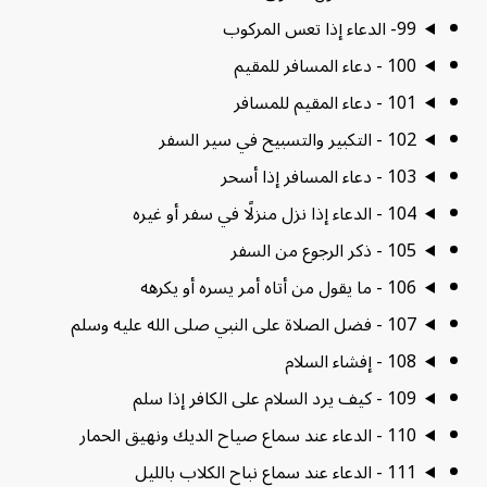
99- الدعاء إذا تعس المركوب
100 - دعاء المسافر للمقيم
101 - دعاء المقيم للمسافر
102 - التكبير والتسبيح في سير السفر
103 - دعاء المسافر إذا أسحر
104 - الدعاء إذا نزل منزلًا في سفر أو غيره
105 - ذكر الرجوع من السفر
106 - ما يقول من أتاه أمر يسره أو يكرهه
107 - فضل الصلاة على النبي صلى الله عليه وسلم
108 - إفشاء السلام
109 - كيف يرد السلام على الكافر إذا سلم
110 - الدعاء عند سماع صياح الديك ونهيق الحمار
111 - الدعاء عند سماع نباح الكلاب بالليل