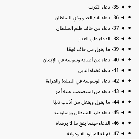
35- دعاء الكرب
36- دعاء لقاء العدو وذي السلطان
37- دعاء من خاف ظلم السلطان
38- الدعاء على العدو
39- ما يقول من خاف قومًا
40- دعاء من أصابه وسوسة في الإيمان
41- دعاء قضاء الدين
42- دعاء الوسوسة في الصلاة والقراءة
43- دعاء من استصعب عليه أمر
44- ما يقول ويفعل من أذنب ذنبًا
45- دعاء طرد الشيطان ووساوسه
46- الدعاء حينما يقع ما لا يرضاه
47- تهنئة المولود له وجوابه