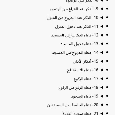
8- الذكر قبل الوضوء
9- الذكر بعد الفراغ من الوضوء
10- الذكر عند الخروج من المنزل
11- الذكر عند دخول المنزل
12- دعاء الذهاب إلى المسجد
13- دعاء دخول المسجد
14- دعاء الخروج من المسجد
15- أذكار الأذان
16- دعاء الاستفتاح
17- دعاء الركوع
18- دعاء الرفع من الركوع
19- دعاء السجود
20- دعاء الجلسة بين السجدتين
21- دعاء سجود التلاوة