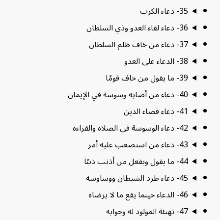
35- دعاء الكرب
36- دعاء لقاء العدو وذي السلطان
37- دعاء من خاف ظلم السلطان
38- الدعاء على العدو
39- ما يقول من خاف قومًا
40- دعاء من أصابه وسوسة في الإيمان
41- دعاء قضاء الدين
42- دعاء الوسوسة في الصلاة والقراءة
43- دعاء من استصعب عليه أمر
44- ما يقول ويفعل من أذنب ذنبًا
45- دعاء طرد الشيطان ووساوسه
46- الدعاء حينما يقع ما لا يرضاه
47- تهنئة المولود له وجوابه