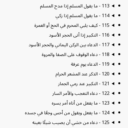
113 - ما يقول المسلم إذا مدح المسلم
114 - ما يقول المسلم إذا زكي
115 - كيف يلبي المحرم في الحج أو العمرة
116 - التكبير إذا أتى الحجر الأسود
117 - الدعاء بين الركن اليماني والحجر الأسود
118 - دعاء الوقوف على الصفا والمروة
119 - الدعاء يوم عرفة
120 - الذكر عند المشعر الحرام
121 - التكبير عند رمي الجمار
122 - دعاء التعجب والأمر السار
123 - ما يفعل من أتاه أمر يسره
124 - ما يفعل ويقول من أحس وجعًا في جسده
125 - دعاء من خشي أن يصيب شيئًا بعينه