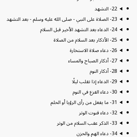
22- التشهد
23- الصلاة على النبي - صلى الله عليه وسلم - بعد التشهد
24- الدعاء بعد التشهد الأخير قبل السلام
25- الأذكار بعد السلام من الصلاة
26- دعاء صلاة الاستخارة
27- أذكار الصباح والمساء
28- أذكار النوم
29- الدعاء إذا تقلب ليلًا
30- دعاء الفزع في النوم
31- ما يفعل من رأى الرؤيا أو الحلم
32- دعاء قنوت الوتر
33- الذكر عقب السلام من الوتر
34- دعاء الهم والحزن