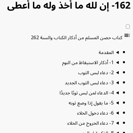
 ما أخذ وله ما أعطى
كتاب حصن المسلم من أذكار الكتاب والسنة
262
المقدمة
1- أذكار الاستيقاظ من النوم
2- دعاء لبس الثوب
3- دعاء لبس الثوب الجديد
4- الدعاء لمن لبس ثوبًا جديدًا
5- ما يقول إذا وضع ثوبه
6- دعاء دخول الخلاء
7- دعاء الخروج من الخلاء